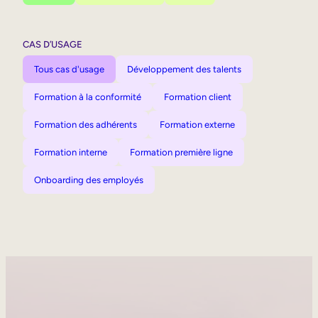
CAS D’USAGE
Tous cas d'usage
Développement des talents
Formation à la conformité
Formation client
Formation des adhérents
Formation externe
Formation interne
Formation première ligne
Onboarding des employés