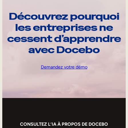
Découvrez pourquoi
les entreprises ne
cessent d’apprendre
avec Docebo
Demandez votre démo
CONSULTEZ L’IA À PROPOS DE DOCEBO