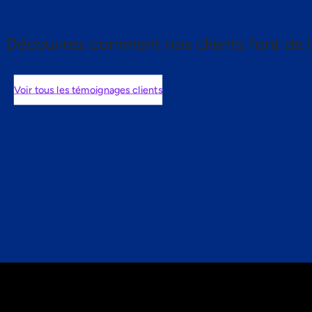
Découvrez comment nos clients font de l
Voir tous les témoignages clients
nts