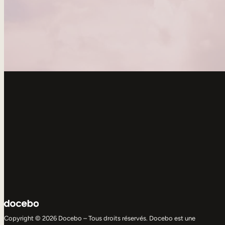
Copyright © 2026 Docebo – Tous droits réservés. Docebo est une