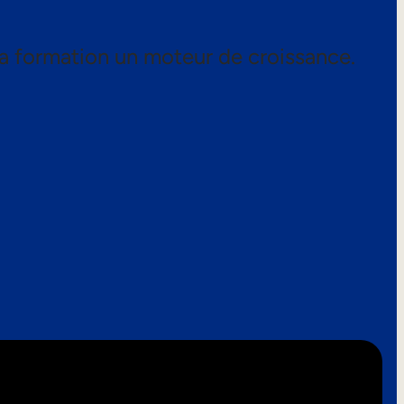
a formation un moteur de croissance.