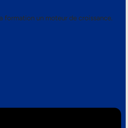
a formation un moteur de croissance.