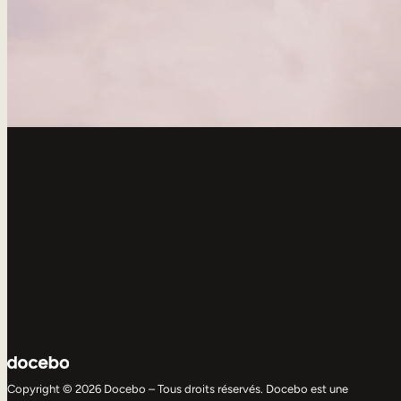
Copyright © 2026 Docebo – Tous droits réservés. Docebo est une