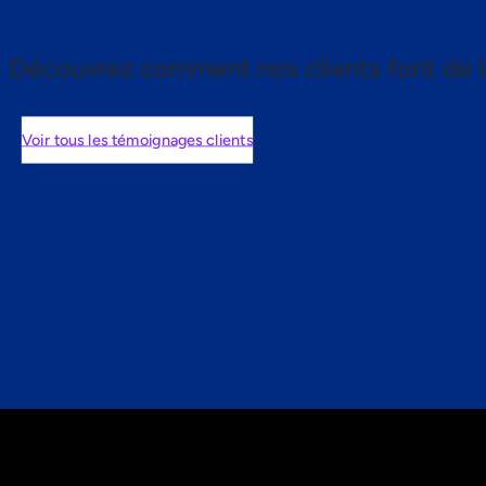
Découvrez comment nos clients font de l
Voir tous les témoignages clients
nts