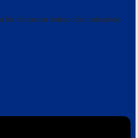
a formation un moteur de croissance.