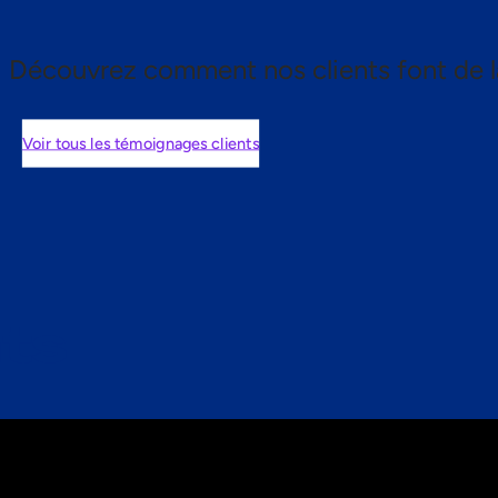
Découvrez comment nos clients font de l
Voir tous les témoignages clients
nts