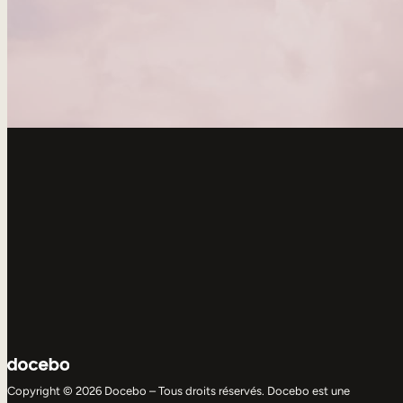
Copyright © 2026 Docebo – Tous droits réservés. Docebo est une