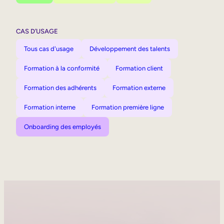
CAS D’USAGE
Tous cas d'usage
Développement des talents
Formation à la conformité
Formation client
Formation des adhérents
Formation externe
Formation interne
Formation première ligne
Onboarding des employés