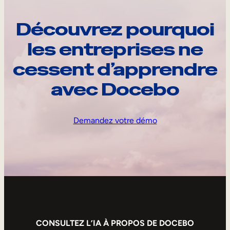
Découvrez pourquoi
les entreprises ne
cessent d’apprendre
avec Docebo
Demandez votre démo
CONSULTEZ L’IA À PROPOS DE DOCEBO