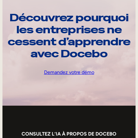
Découvrez pourquoi
les entreprises ne
cessent d’apprendre
avec Docebo
Demandez votre démo
CONSULTEZ L’IA À PROPOS DE DOCEBO