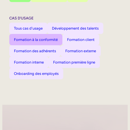
CAS D’USAGE
Tous cas d'usage
Développement des talents
Formation à la conformité
Formation client
Formation des adhérents
Formation externe
Formation interne
Formation première ligne
Onboarding des employés