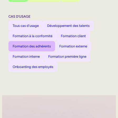
CAS D’USAGE
Tous cas d'usage
Développement des talents
Formation à la conformité
Formation client
Formation des adhérents
Formation externe
Formation interne
Formation première ligne
Onboarding des employés