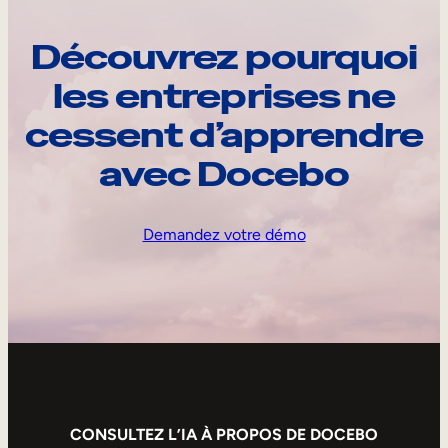
Découvrez pourquoi
les entreprises ne
cessent d’apprendre
avec Docebo
Demandez votre démo
CONSULTEZ L’IA À PROPOS DE DOCEBO