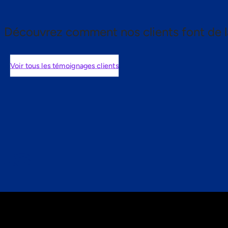
Découvrez comment nos clients font de l
Voir tous les témoignages clients
nts