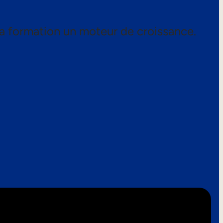
a formation un moteur de croissance.