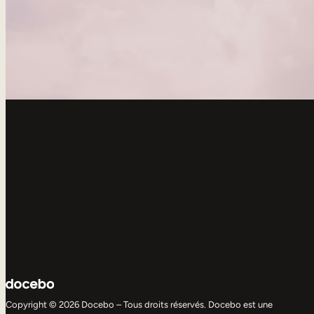
Copyright © 2026 Docebo – Tous droits réservés. Docebo est une