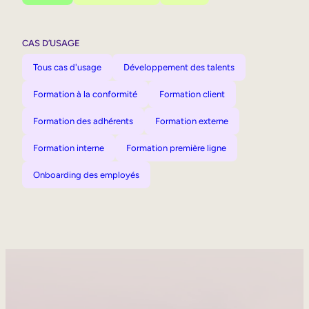
CAS D’USAGE
Tous cas d'usage
Développement des talents
Formation à la conformité
Formation client
Formation des adhérents
Formation externe
Formation interne
Formation première ligne
Onboarding des employés