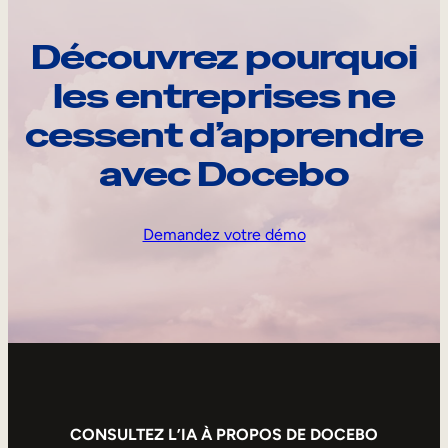
Découvrez pourquoi
les entreprises ne
cessent d’apprendre
avec Docebo
Demandez votre démo
CONSULTEZ L’IA À PROPOS DE DOCEBO