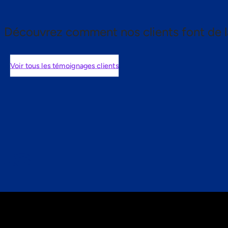
Découvrez comment nos clients font de l
Voir tous les témoignages clients
nts