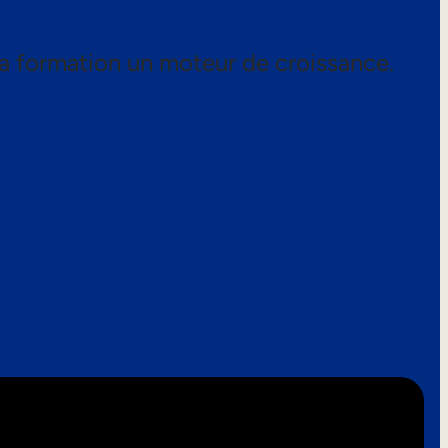
a formation un moteur de croissance.