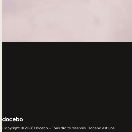
Copyright © 2026 Docebo – Tous droits réservés. Docebo est une