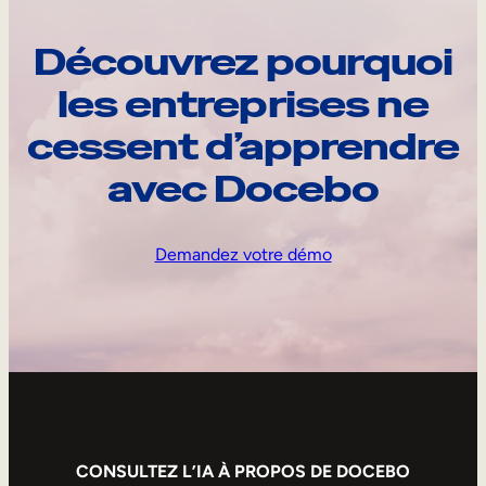
Découvrez pourquoi
les entreprises ne
cessent d’apprendre
avec Docebo
Demandez votre démo
CONSULTEZ L’IA À PROPOS DE DOCEBO