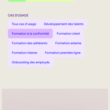
CAS D’USAGE
Tous cas d'usage
Développement des talents
Formation à la conformité
Formation client
Formation des adhérents
Formation externe
Formation interne
Formation première ligne
Onboarding des employés