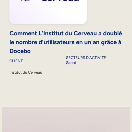
Comment L’Institut du Cerveau a doublé
le nombre d’utilisateurs en un an grâce à
Docebo
SECTEURS D’ACTIVITÉ
CLIENT
Santé
Institut du Cerveau