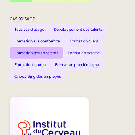
CAS D’USAGE
Tous cas d'usage
Développement des talents
Formation à la conformité
Formation client
Formation des adhérents
Formation externe
Formation interne
Formation première ligne
Onboarding des employés