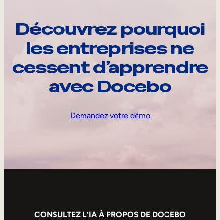
Découvrez pourquoi
les entreprises ne
cessent d’apprendre
avec Docebo
Demandez votre démo
CONSULTEZ L’IA À PROPOS DE DOCEBO