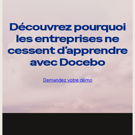
Découvrez pourquoi
les entreprises ne
cessent d’apprendre
avec Docebo
Demandez votre démo