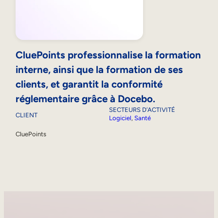
CluePoints professionnalise la formation
interne, ainsi que la formation de ses
clients, et garantit la conformité
réglementaire grâce à Docebo.
SECTEURS D’ACTIVITÉ
CLIENT
Logiciel
, 
Santé
CluePoints