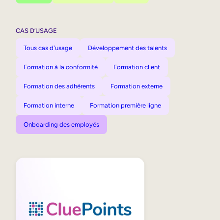
CAS D’USAGE
Tous cas d'usage
Développement des talents
Formation à la conformité
Formation client
Formation des adhérents
Formation externe
Formation interne
Formation première ligne
Onboarding des employés