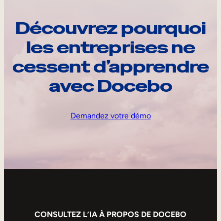
Découvrez pourquoi
les entreprises ne
cessent d’apprendre
avec Docebo
Demandez votre démo
CONSULTEZ L’IA À PROPOS DE DOCEBO