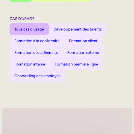
CAS D’USAGE
Tous cas d'usage
Développement des talents
Formation à la conformité
Formation client
Formation des adhérents
Formation externe
Formation interne
Formation première ligne
Onboarding des employés