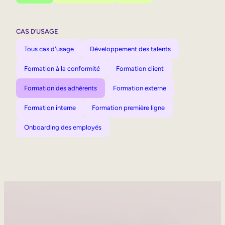
CAS D’USAGE
Tous cas d'usage
Développement des talents
Formation à la conformité
Formation client
Formation des adhérents
Formation externe
Formation interne
Formation première ligne
Onboarding des employés