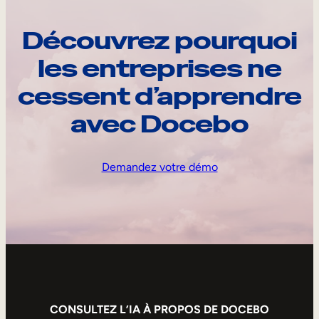
Découvrez pourquoi
les entreprises ne
cessent d’apprendre
avec Docebo
Demandez votre démo
CONSULTEZ L’IA À PROPOS DE DOCEBO