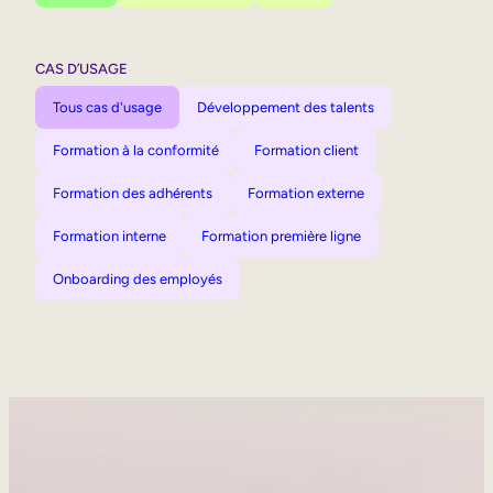
CAS D’USAGE
Tous cas d'usage
Développement des talents
Formation à la conformité
Formation client
Formation des adhérents
Formation externe
Formation interne
Formation première ligne
Onboarding des employés