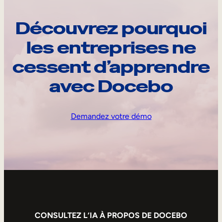
Découvrez pourquoi
les entreprises ne
cessent d’apprendre
avec Docebo
Demandez votre démo
CONSULTEZ L’IA À PROPOS DE DOCEBO