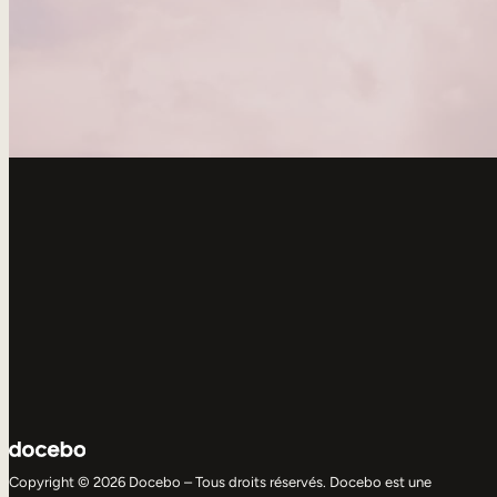
Copyright © 2026 Docebo – Tous droits réservés. Docebo est une