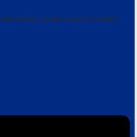
a formation un moteur de croissance.