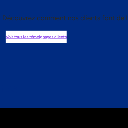
Découvrez comment nos clients font de l
Voir tous les témoignages clients
nts