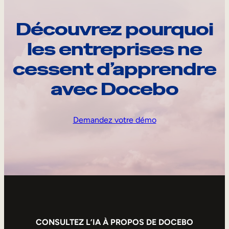
Découvrez pourquoi
les entreprises ne
cessent d’apprendre
avec Docebo
Demandez votre démo
CONSULTEZ L’IA À PROPOS DE DOCEBO