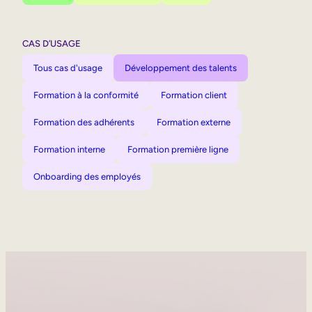
CAS D’USAGE
Tous cas d'usage
Développement des talents
Formation à la conformité
Formation client
Formation des adhérents
Formation externe
Formation interne
Formation première ligne
Onboarding des employés