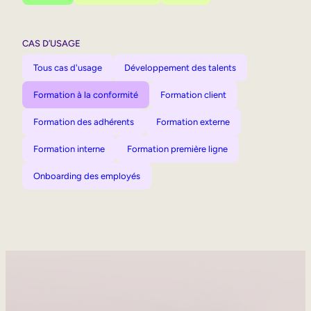
CAS D’USAGE
Tous cas d'usage
Développement des talents
Formation à la conformité
Formation client
Formation des adhérents
Formation externe
Formation interne
Formation première ligne
Onboarding des employés