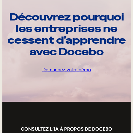
Découvrez pourquoi
les entreprises ne
cessent d’apprendre
avec Docebo
Demandez votre démo
CONSULTEZ L’IA À PROPOS DE DOCEBO