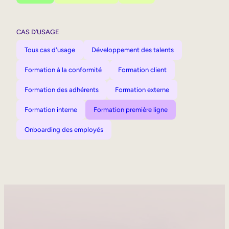
CAS D’USAGE
Tous cas d'usage
Développement des talents
Formation à la conformité
Formation client
Formation des adhérents
Formation externe
Formation interne
Formation première ligne
Onboarding des employés