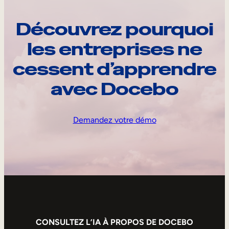
Découvrez pourquoi
les entreprises ne
cessent d’apprendre
avec Docebo
Demandez votre démo
CONSULTEZ L’IA À PROPOS DE DOCEBO