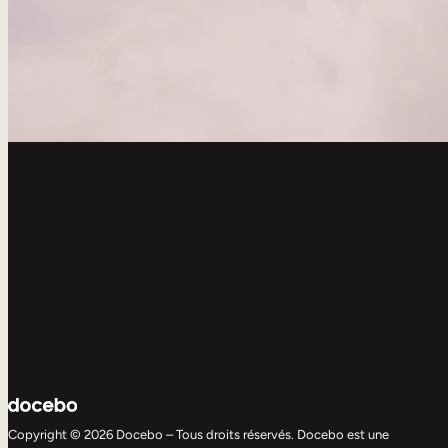
Copyright © 2026 Docebo – Tous droits réservés. Docebo est une