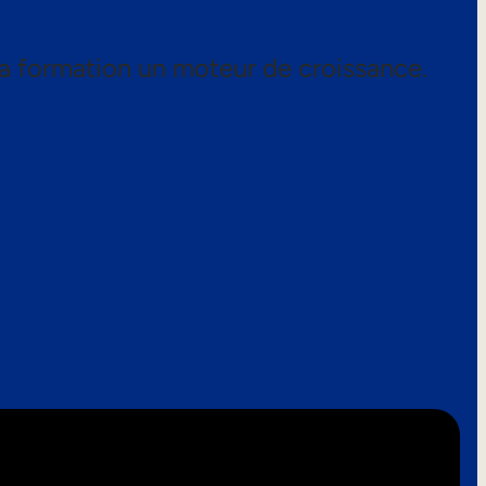
a formation un moteur de croissance.