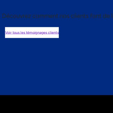
Découvrez comment nos clients font de l
Voir tous les témoignages clients
nts