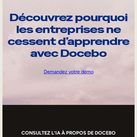
Découvrez pourquoi
les entreprises ne
cessent d’apprendre
avec Docebo
Demandez votre démo
CONSULTEZ L’IA À PROPOS DE DOCEBO