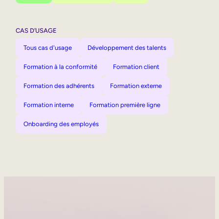
CAS D’USAGE
Tous cas d'usage
Développement des talents
Formation à la conformité
Formation client
Formation des adhérents
Formation externe
Formation interne
Formation première ligne
Onboarding des employés