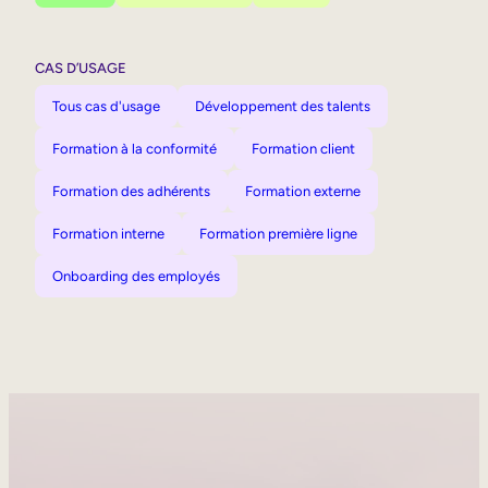
CAS D’USAGE
Tous cas d'usage
Développement des talents
Formation à la conformité
Formation client
Formation des adhérents
Formation externe
Formation interne
Formation première ligne
Onboarding des employés