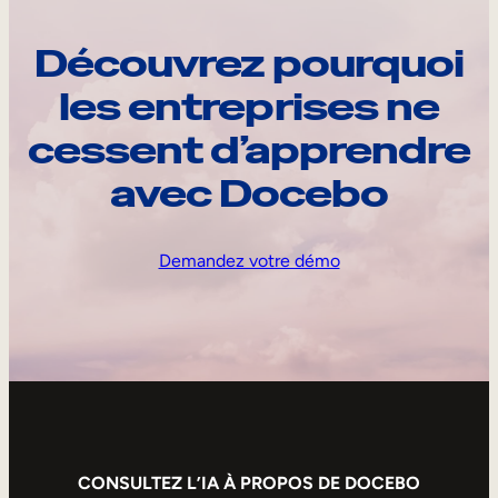
Découvrez pourquoi
les entreprises ne
cessent d’apprendre
avec Docebo
Demandez votre démo
CONSULTEZ L’IA À PROPOS DE DOCEBO