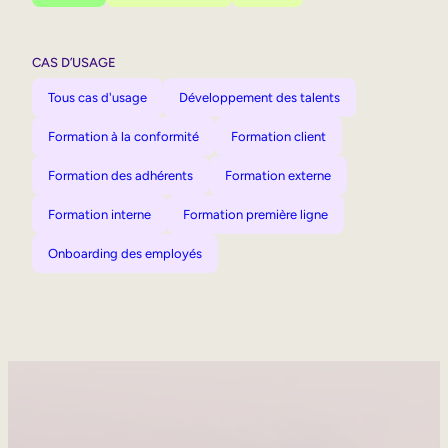
CAS D’USAGE
Tous cas d'usage
Développement des talents
Formation à la conformité
Formation client
Formation des adhérents
Formation externe
Formation interne
Formation première ligne
Onboarding des employés