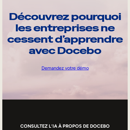
Découvrez pourquoi
les entreprises ne
cessent d’apprendre
avec Docebo
Demandez votre démo
CONSULTEZ L’IA À PROPOS DE DOCEBO