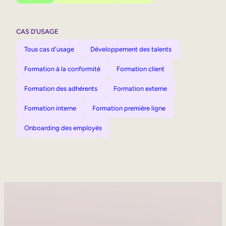
CAS D’USAGE
Tous cas d'usage
Développement des talents
Formation à la conformité
Formation client
Formation des adhérents
Formation externe
Formation interne
Formation première ligne
Onboarding des employés