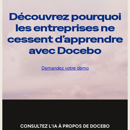
Découvrez pourquoi
les entreprises ne
cessent d’apprendre
avec Docebo
Demandez votre démo
CONSULTEZ L’IA À PROPOS DE DOCEBO