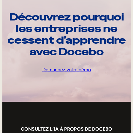
Découvrez pourquoi
les entreprises ne
cessent d’apprendre
avec Docebo
Demandez votre démo
CONSULTEZ L’IA À PROPOS DE DOCEBO