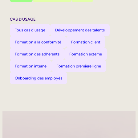
CAS D’USAGE
Tous cas d'usage
Développement des talents
Formation à la conformité
Formation client
Formation des adhérents
Formation externe
Formation interne
Formation première ligne
Onboarding des employés