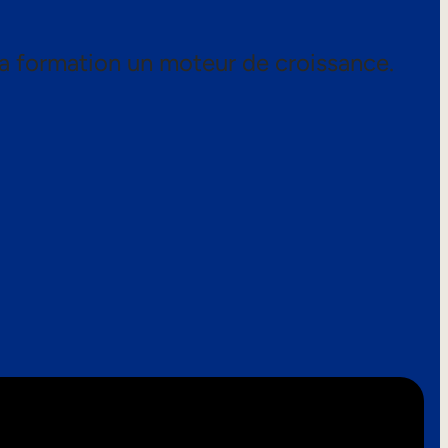
a formation un moteur de croissance.