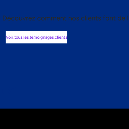
Découvrez comment nos clients font de l
Voir tous les témoignages clients
nts