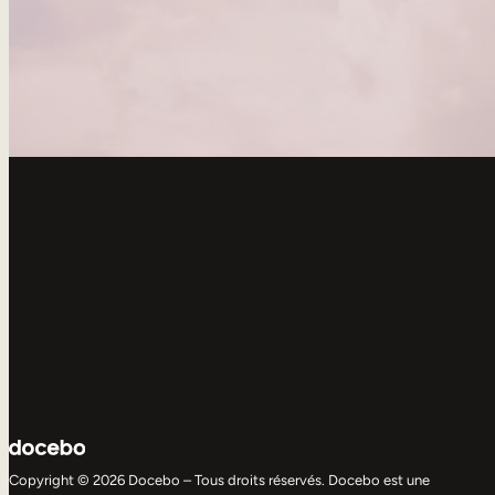
Copyright © 2026 Docebo – Tous droits réservés. Docebo est une