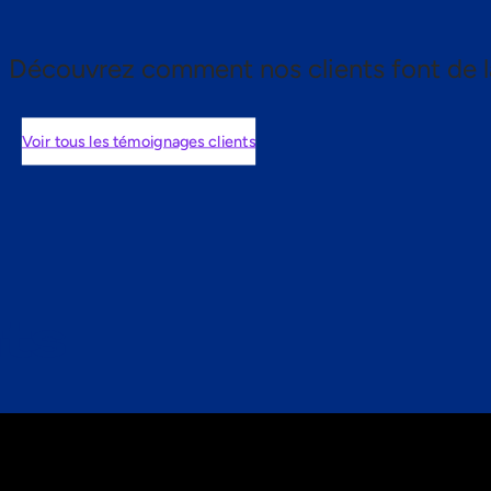
Découvrez comment nos clients font de l
Voir tous les témoignages clients
nts