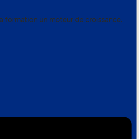
a formation un moteur de croissance.