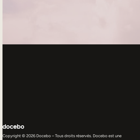
Copyright © 2026 Docebo – Tous droits réservés. Docebo est une