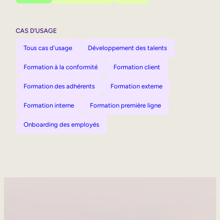
CAS D’USAGE
Tous cas d'usage
Développement des talents
Formation à la conformité
Formation client
Formation des adhérents
Formation externe
Formation interne
Formation première ligne
Onboarding des employés