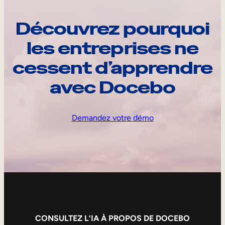
Découvrez pourquoi
les entreprises ne
cessent d’apprendre
avec Docebo
Demandez votre démo
CONSULTEZ L’IA À PROPOS DE DOCEBO