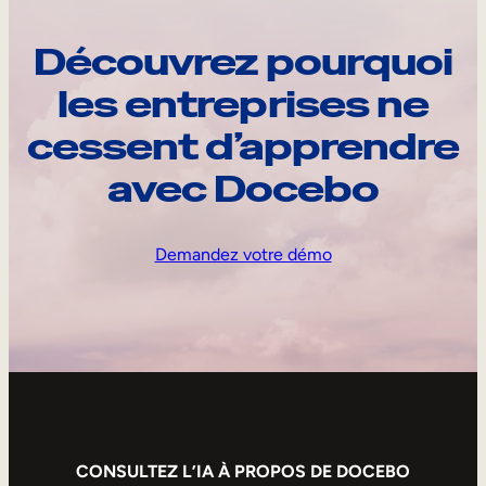
Découvrez pourquoi
les entreprises ne
cessent d’apprendre
avec Docebo
Demandez votre démo
CONSULTEZ L’IA À PROPOS DE DOCEBO