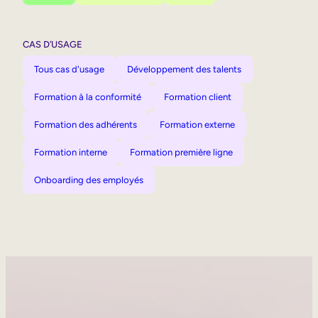
CAS D’USAGE
Tous cas d'usage
Développement des talents
Formation à la conformité
Formation client
Formation des adhérents
Formation externe
Formation interne
Formation première ligne
Onboarding des employés