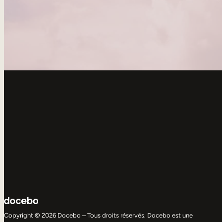
Copyright © 2026 Docebo – Tous droits réservés. Docebo est une