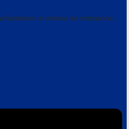
a formation un moteur de croissance.