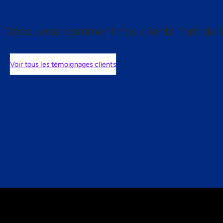
Découvrez comment nos clients font de l
Voir tous les témoignages clients
nts