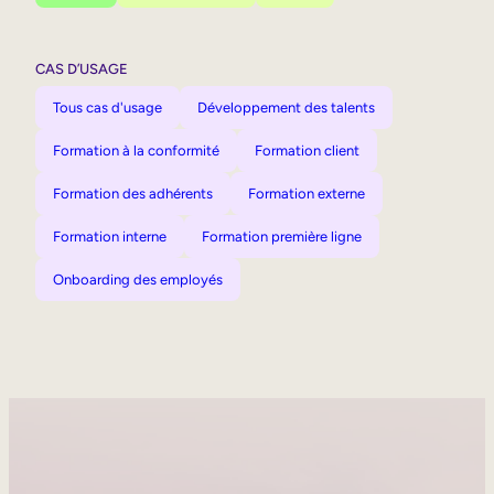
CAS D’USAGE
Tous cas d'usage
Développement des talents
Formation à la conformité
Formation client
Formation des adhérents
Formation externe
Formation interne
Formation première ligne
Onboarding des employés