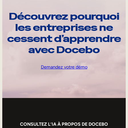
Découvrez pourquoi
les entreprises ne
cessent d’apprendre
avec Docebo
Demandez votre démo
CONSULTEZ L’IA À PROPOS DE DOCEBO