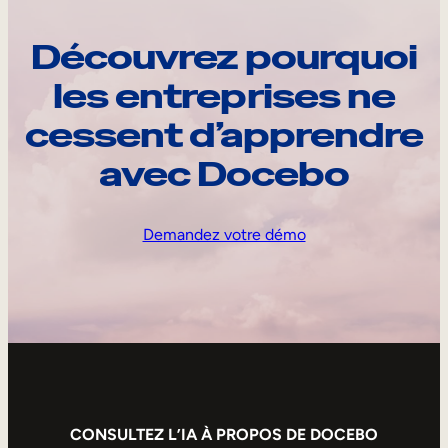
Découvrez pourquoi
les entreprises ne
cessent d’apprendre
avec Docebo
Demandez votre démo
CONSULTEZ L’IA À PROPOS DE DOCEBO