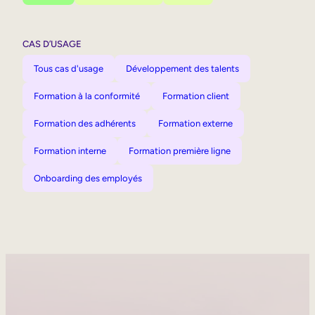
CAS D’USAGE
Tous cas d'usage
Développement des talents
Formation à la conformité
Formation client
Formation des adhérents
Formation externe
Formation interne
Formation première ligne
Onboarding des employés