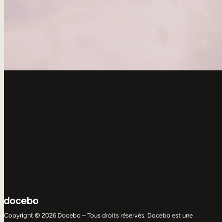
Copyright © 2026 Docebo – Tous droits réservés. Docebo est une