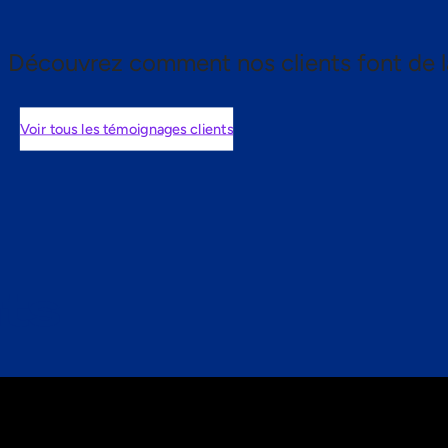
Découvrez comment nos clients font de l
Voir tous les témoignages clients
nts