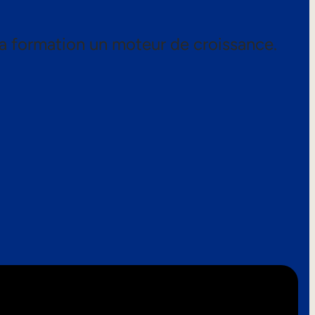
a formation un moteur de croissance.