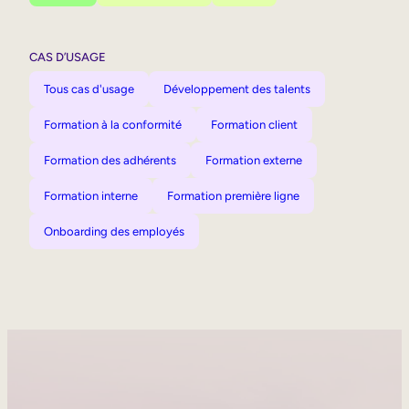
CAS D’USAGE
Tous cas d'usage
Développement des talents
Formation à la conformité
Formation client
Formation des adhérents
Formation externe
Formation interne
Formation première ligne
Onboarding des employés