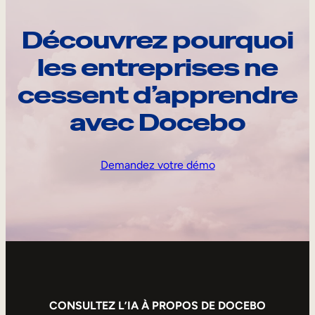
Découvrez pourquoi
les entreprises ne
cessent d’apprendre
avec Docebo
Demandez votre démo
CONSULTEZ L’IA À PROPOS DE DOCEBO