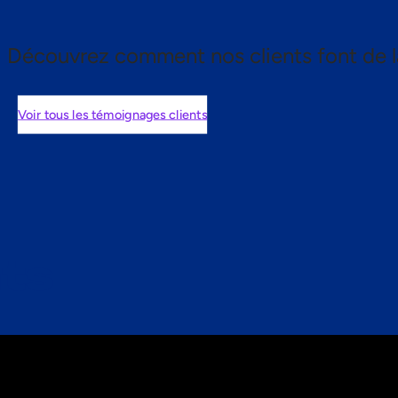
Découvrez comment nos clients font de l
Voir tous les témoignages clients
nts