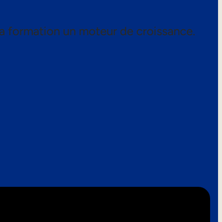
a formation un moteur de croissance.