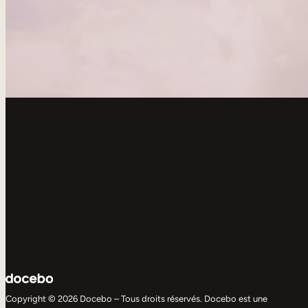
Copyright © 2026 Docebo – Tous droits réservés. Docebo est une