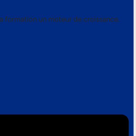
a formation un moteur de croissance.