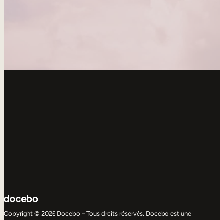
Copyright © 2026 Docebo – Tous droits réservés. Docebo est une