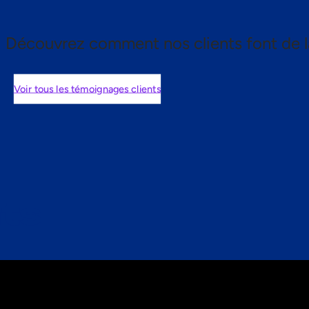
Découvrez comment nos clients font de l
Voir tous les témoignages clients
nts