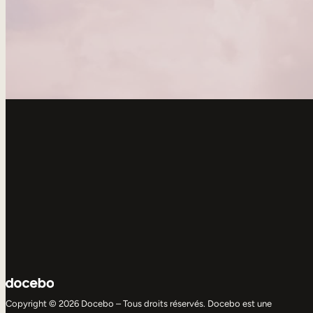
Copyright © 2026 Docebo – Tous droits réservés. Docebo est une