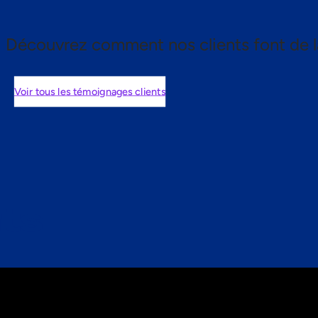
Découvrez comment nos clients font de l
Voir tous les témoignages clients
nts