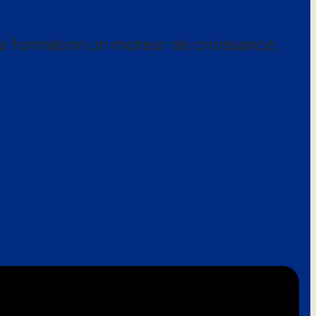
a formation un moteur de croissance.