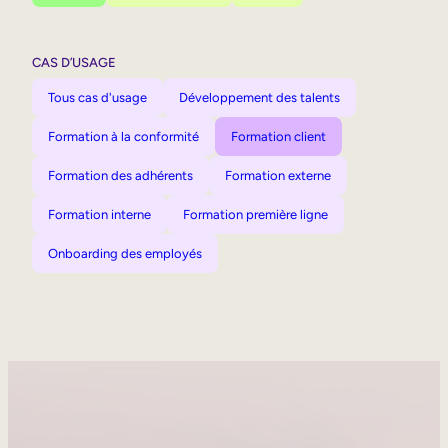
CAS D’USAGE
Tous cas d'usage
Développement des talents
Formation à la conformité
Formation client
Formation des adhérents
Formation externe
Formation interne
Formation première ligne
Onboarding des employés