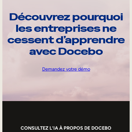
Découvrez pourquoi
les entreprises ne
cessent d’apprendre
avec Docebo
Demandez votre démo
CONSULTEZ L’IA À PROPOS DE DOCEBO