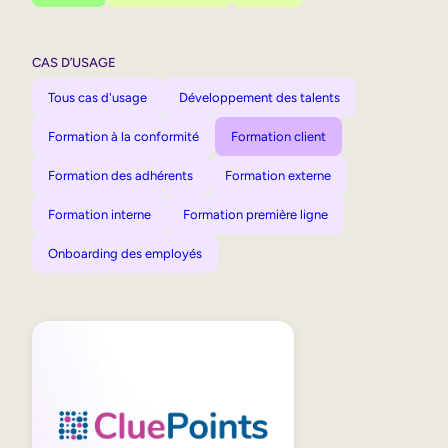
CAS D’USAGE
Tous cas d'usage
Développement des talents
Formation à la conformité
Formation client
Formation des adhérents
Formation externe
Formation interne
Formation première ligne
Onboarding des employés