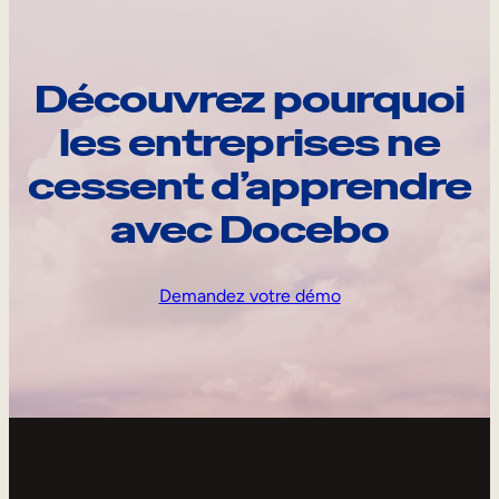
Découvrez pourquoi
les entreprises ne
cessent d’apprendre
avec Docebo
Demandez votre démo