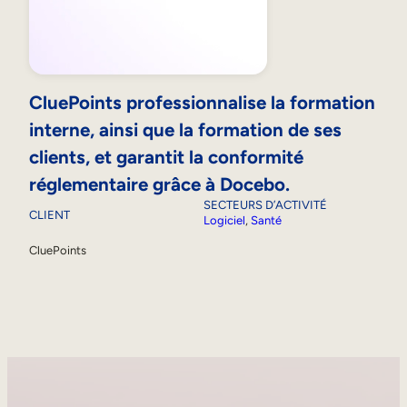
CluePoints professionnalise la formation
interne, ainsi que la formation de ses
clients, et garantit la conformité
réglementaire grâce à Docebo.
SECTEURS D’ACTIVITÉ
CLIENT
Logiciel
, 
Santé
CluePoints