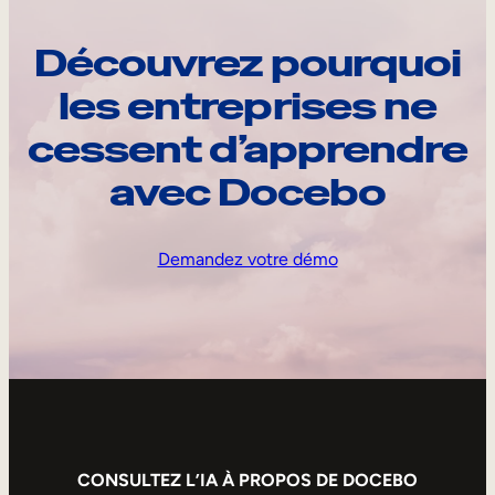
Découvrez pourquoi
les entreprises ne
cessent d’apprendre
avec Docebo
Demandez votre démo
CONSULTEZ L’IA À PROPOS DE DOCEBO