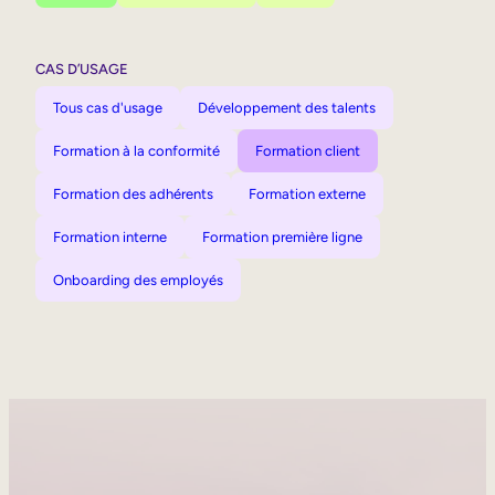
CAS D’USAGE
Tous cas d'usage
Développement des talents
Formation à la conformité
Formation client
Formation des adhérents
Formation externe
Formation interne
Formation première ligne
Onboarding des employés