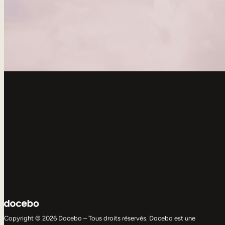
Copyright © 2026 Docebo – Tous droits réservés. Docebo est une