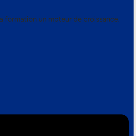
a formation un moteur de croissance.