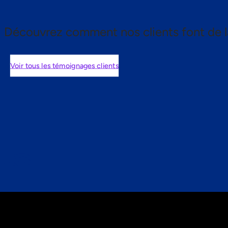
Découvrez comment nos clients font de l
Voir tous les témoignages clients
nts