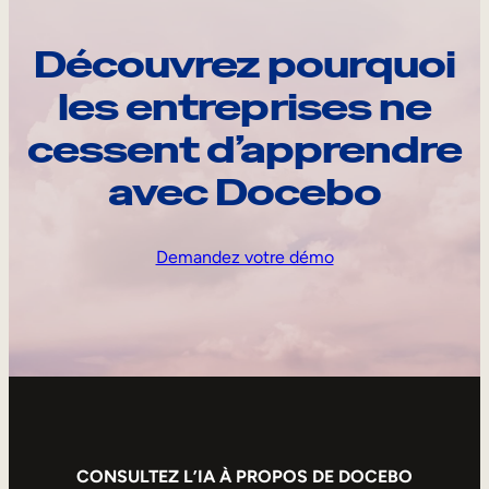
Découvrez pourquoi
les entreprises ne
cessent d’apprendre
avec Docebo
Demandez votre démo
CONSULTEZ L’IA À PROPOS DE DOCEBO