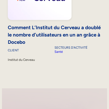
Comment L’Institut du Cerveau a doublé
le nombre d’utilisateurs en un an grâce à
Docebo
SECTEURS D’ACTIVITÉ
CLIENT
Santé
Institut du Cerveau