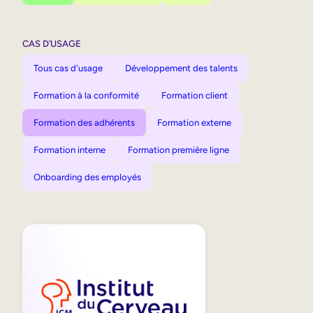
CAS D’USAGE
Tous cas d'usage
Développement des talents
Formation à la conformité
Formation client
Formation des adhérents
Formation externe
Formation interne
Formation première ligne
Onboarding des employés