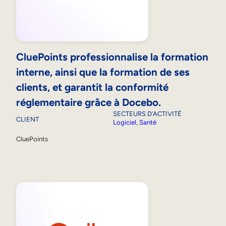
CluePoints professionnalise la formation
interne, ainsi que la formation de ses
clients, et garantit la conformité
réglementaire grâce à Docebo.
SECTEURS D’ACTIVITÉ
CLIENT
Logiciel
, 
Santé
CluePoints