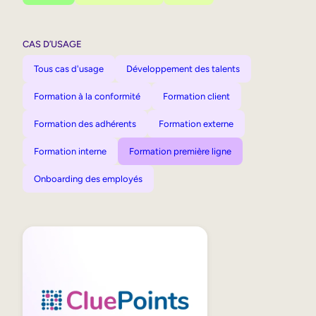
CAS D’USAGE
Tous cas d'usage
Développement des talents
Formation à la conformité
Formation client
Formation des adhérents
Formation externe
Formation interne
Formation première ligne
Onboarding des employés