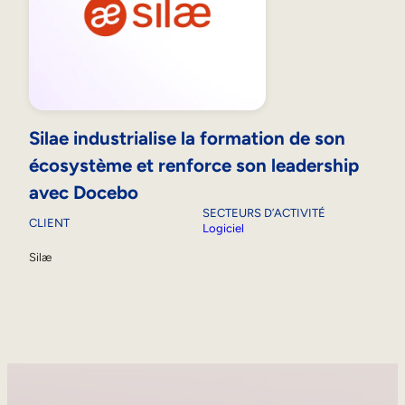
Silae industrialise la formation de son
écosystème et renforce son leadership
avec Docebo
SECTEURS D’ACTIVITÉ
CLIENT
Logiciel
Silæ