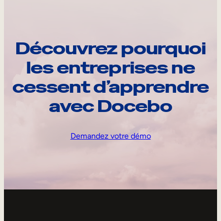
Découvrez pourquoi
les entreprises ne
cessent d’apprendre
avec Docebo
Demandez votre démo