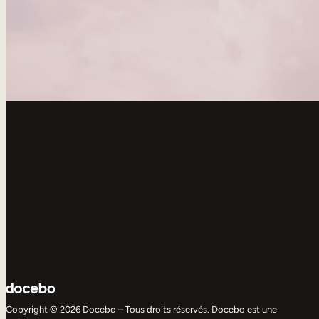
Copyright © 2026 Docebo – Tous droits réservés. Docebo est une