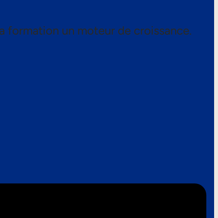
a formation un moteur de croissance.