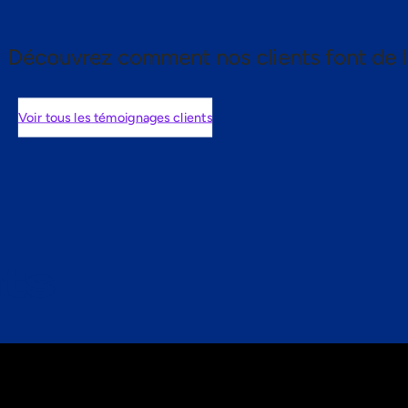
Découvrez comment nos clients font de l
Voir tous les témoignages clients
nts