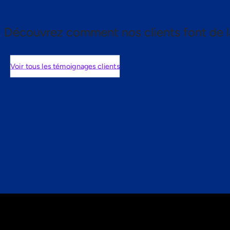
Découvrez comment nos clients font de l
Voir tous les témoignages clients
nts