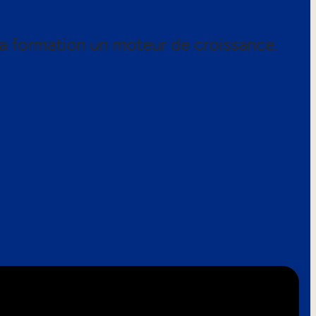
a formation un moteur de croissance.