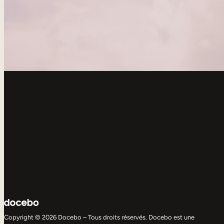
Copyright © 2026 Docebo – Tous droits réservés. Docebo est une