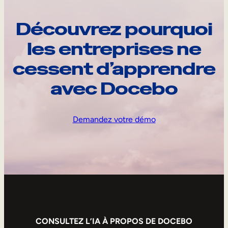
Découvrez pourquoi
les entreprises ne
cessent d’apprendre
avec Docebo
Demandez votre démo
CONSULTEZ L’IA À PROPOS DE DOCEBO