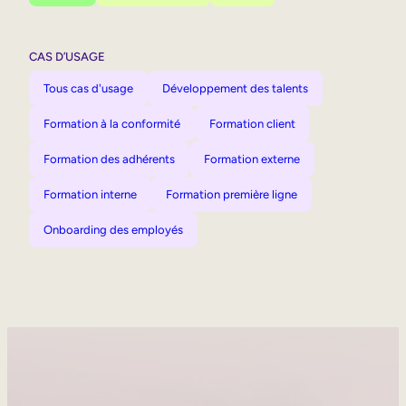
CAS D’USAGE
Tous cas d'usage
Développement des talents
Formation à la conformité
Formation client
Formation des adhérents
Formation externe
Formation interne
Formation première ligne
Onboarding des employés