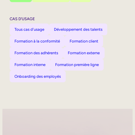
CAS D’USAGE
Tous cas d'usage
Développement des talents
Formation à la conformité
Formation client
Formation des adhérents
Formation externe
Formation interne
Formation première ligne
Onboarding des employés