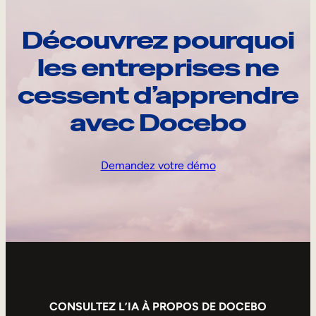
Découvrez pourquoi
les entreprises ne
cessent d’apprendre
avec Docebo
Demandez votre démo
CONSULTEZ L’IA À PROPOS DE DOCEBO