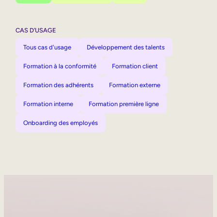
CAS D’USAGE
Tous cas d'usage
Développement des talents
Formation à la conformité
Formation client
Formation des adhérents
Formation externe
Formation interne
Formation première ligne
Onboarding des employés