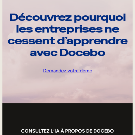
Découvrez pourquoi
les entreprises ne
cessent d’apprendre
avec Docebo
Demandez votre démo
CONSULTEZ L’IA À PROPOS DE DOCEBO