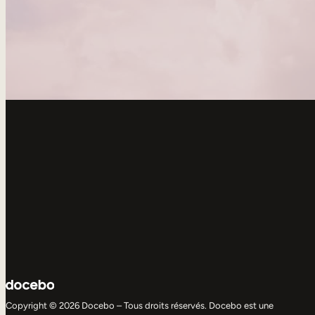
Copyright © 2026 Docebo – Tous droits réservés. Docebo est une