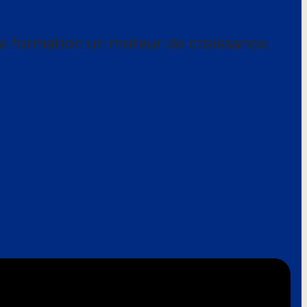
a formation un moteur de croissance.