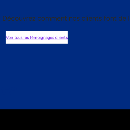
Découvrez comment nos clients font de l
Voir tous les témoignages clients
nts